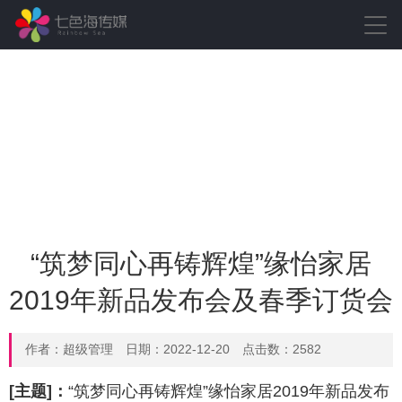
“筑梦同心再铸辉煌”缘怡家居
2019年新品发布会及春季订货会
作者：超级管理 日期：2022-12-20 点击数：2582
[主题]：
“筑梦同心再铸辉煌”缘怡家居2019年新品发布